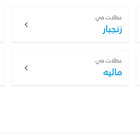
عطلات في
زنجبار
عطلات في
ماليه