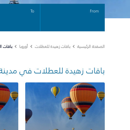
To
From
باقات ا
الصفحة الرئيسية
باقات زهيدة للعطلات
أوروبا
باقات زهيدة للعطلات في مدينة