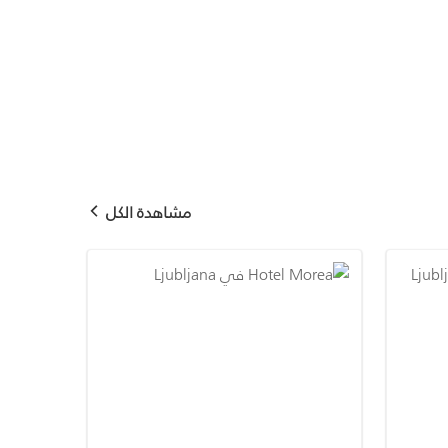
مشاهدة الكل