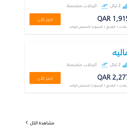
2 ليال
الرحلات متضمنة
QAR 1,91
احجز الآن
رحلات + الفندق + الرسوم / للشخص الواحد
اليه
2 ليال
الرحلات متضمنة
QAR 2,27
احجز الآن
رحلات + الفندق + الرسوم / للشخص الواحد
مشاهدة الكل