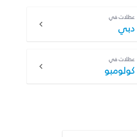
عطلات في
دبي
عطلات في
كولومبو