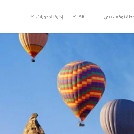
طة توقف دبي
AR
إدارة الحجوزات