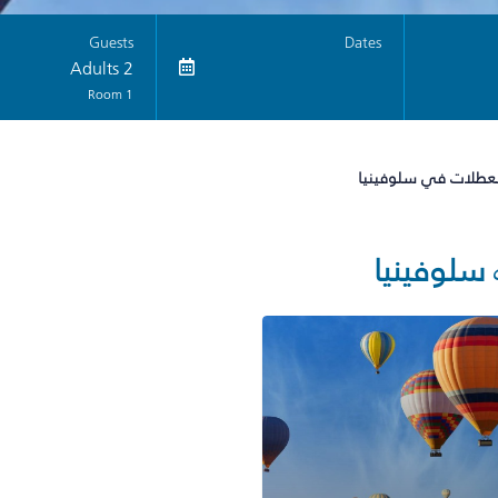
Guests
Dates
2 Adults
1 Room
لعطلات في سلوفينيا
سلوفينيا