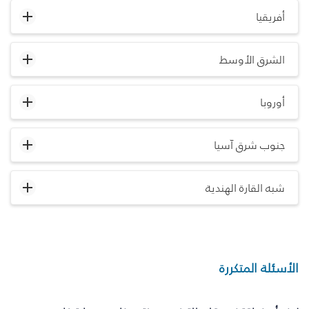
أفريقيا
الشرق الأوسط
أوروبا
جنوب شرق آسيا
شبه القارة الهندية
الأسئلة المتكررة