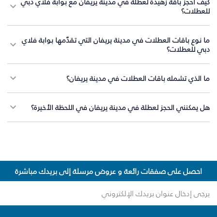
كيف أحجز باقة زهيدة لعطلة في مدينة يريفان مع بوابة فلاي دبي
للعطلات؟
ما نوع باقات العطلات في مدينة يريفان التي تقدّمها بوابة فلاي
دبي للعطلات؟
ما الذي تشمله باقات العطلات في مدينة يريفان؟
هل يمكنني الحجز لعطلة في مدينة يريفان في اللحظة الأخيرة؟
احصل على صفقات رائعة و عروض مرسلة إلى بريدك مباشرة