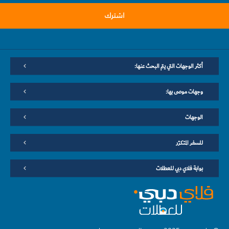
اشترك
أكثر الوجهات التي يتم البحث عنها:
وجهات موصى بها:
الوجهات
للسفر المتكرّر
بوابة فلاي دبي للعطلات