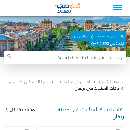
باقات زهيدة للعطلات في مدينة يريفان
ابتداءً من 2,590 QAR
الصفحة الرئيسية
باقات زهيدة للعطلات
آسيا الوسطى
أرمينيا
باقات العطلات في يريفان
باقات زهيدة للعطلات في مدينة
مشاهدة الكل
يريفان