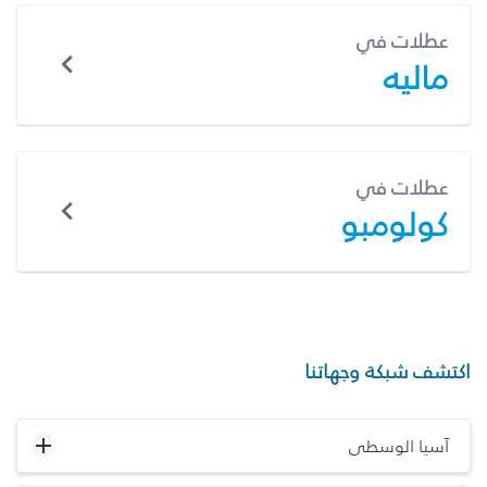
عطلات في
ماليه
عطلات في
كولومبو
اكتشف شبكة وجهاتنا
آسيا الوسطى