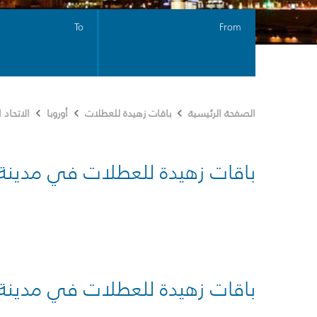
To
From
الصفحة الرئيسية
باقات زهيدة للعطلات
أوروبا
الاتحاد
باقات زهيدة للعطلات في مدينة
باقات زهيدة للعطلات في مدينة