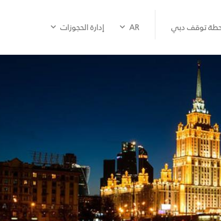
طة توقف دبي
AR
إدارة الحجوزات