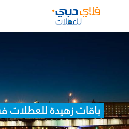
باقات زهيدة للعطلات ف