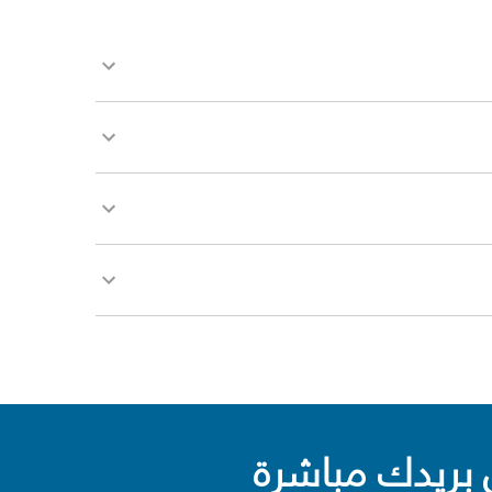
بريدك مباشرة