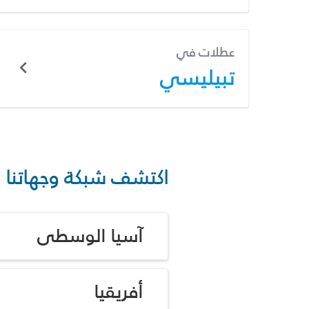
عطلات في
تبيليسي
اكتشف شبكة وجهاتنا
آسيا الوسطى
أفريقيا