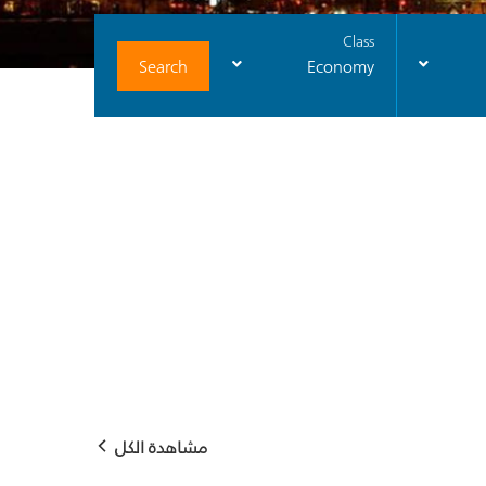
Class
Search
Economy
مشاهدة الكل