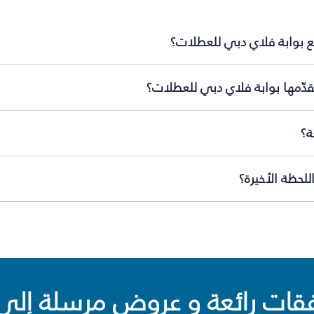
ع بوابة فلاي دبي للعطلات؟
دّمها بوابة فلاي دبي للعطلات؟
ة؟
لحظة الأخيرة؟
ت رائعة و عروض مرسلة إلى 