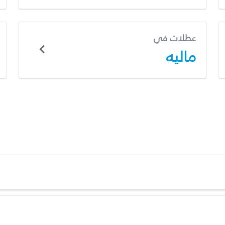
عطلات في
ماليه