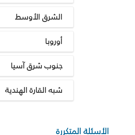
الشرق الأوسط
أوروبا
جنوب شرق آسيا
شبه القارة الهندية
الأسئلة المتكررة