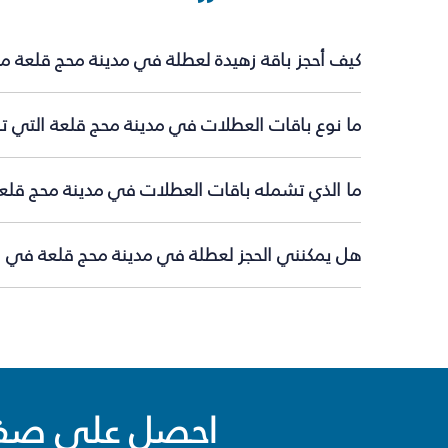
كيف أحجز باقة زهيدة لعطلة في مدينة محج قلعة م
ما نوع باقات العطلات في مدينة محج قلعة التي تق
ما الذي تشمله باقات العطلات في مدينة محج قلع
هل يمكنني الحجز لعطلة في مدينة محج قلعة في ال
احصل على صفقا