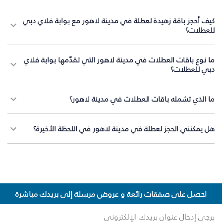
كيف أحجز باقة زهيدة لعطلة في مدينة لاهور مع بوابة فلاي دبي
للعطلات؟
ما نوع باقات العطلات في مدينة لاهور التي تقدّمها بوابة فلاي
دبي للعطلات؟
ما الذي تشمله باقات العطلات في مدينة لاهور؟
هل يمكنني الحجز لعطلة في مدينة لاهور في اللحظة الأخيرة؟
احصل على صفقات رائعة و عروض مرسلة إلى بريدك مباشرة