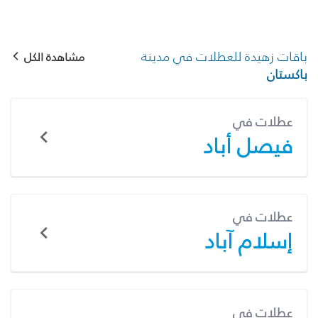
باقات زهيدة للعطلات في مدينة
مشاهدة الكل
باكستان
عطلات في
فيصل أباد
عطلات في
إسلام آباد
عطلات في