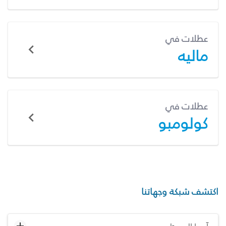
عطلات في
ماليه
عطلات في
كولومبو
اكتشف شبكة وجهاتنا