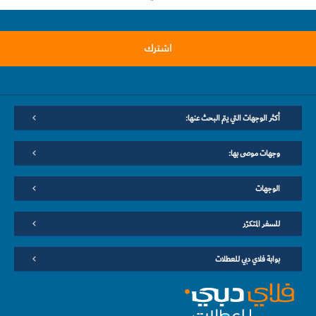
اشترك
أكثر الوجهات التي يتم البحث عنها:
وجهات موصى بها:
الوجهات
للسفر المتكرّر
بوابة فلاي دبي للعطلات