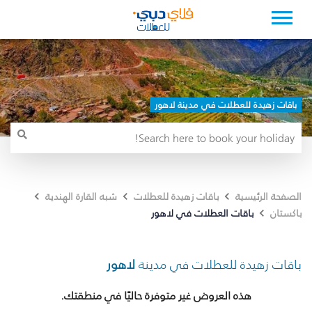
باقات زهيدة للعطلات في مدينة لاهور
الصفحة الرئيسية
باقات زهيدة للعطلات
شبه القارة الهندية
باقات العطلات في لاهور
باكستان
باقات زهيدة للعطلات في مدينة
لاهور
هذه العروض غير متوفرة حاليًا في منطقتك.