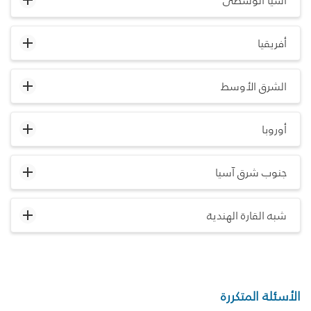
آسيا الوسطى
أفريقيا
الشرق الأوسط
أوروبا
جنوب شرق آسيا
شبه القارة الهندية
الأسئلة المتكررة