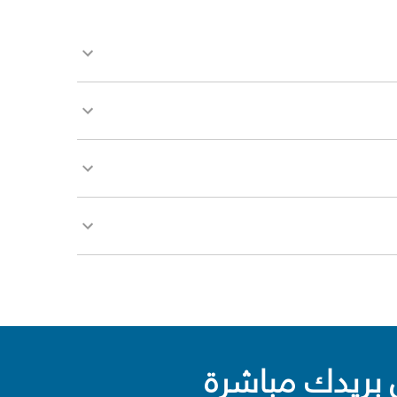
بريدك مباشرة