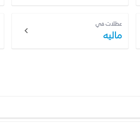
عطلات في
ماليه