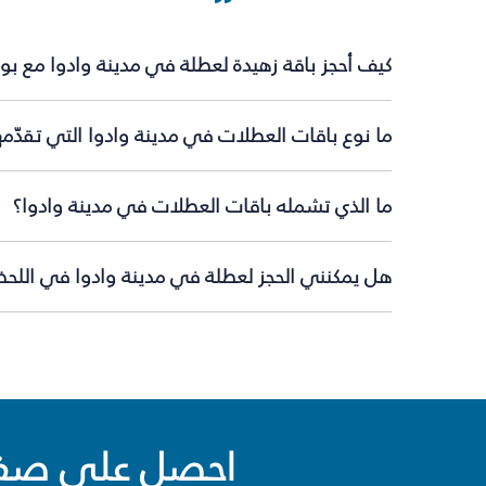
كيف أحجز باقة زهيدة لعطلة في مدينة وادوا مع بو
ما نوع باقات العطلات في مدينة وادوا التي تقدّم
ما الذي تشمله باقات العطلات في مدينة وادوا؟
هل يمكنني الحجز لعطلة في مدينة وادوا في اللحظة
احصل على صفقا