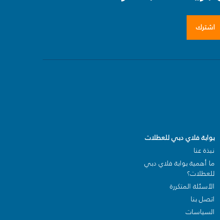
اشترك
بوابة فلاي دبي للعطلات
نبذة عنا
ما أهمية بوابة فلاي دبي
للعطلات؟
الأسئلة المتكررة
اتصل بنا
السياسات