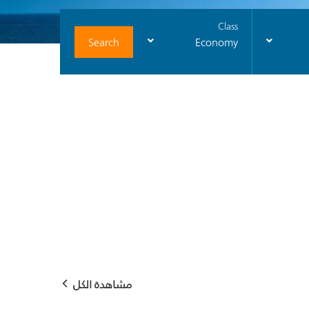
Class
Search
Economy
مشاهدة الكل