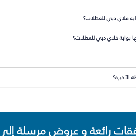
ابة فلاي دبي للعطلات؟
ها بوابة فلاي دبي للعطلات؟
 الأخيرة؟
ت رائعة و عروض مرسلة إلى 