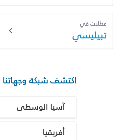
عطلات في
تبيليسي
اكتشف شبكة وجهاتنا
آسيا الوسطى
أفريقيا