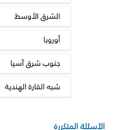
الشرق الأوسط
أوروبا
جنوب شرق آسيا
شبه القارة الهندية
الأسئلة المتكررة