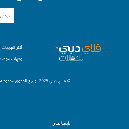
أكثر الوجهات ا
وجهات موصى 
© فلاي دبي 2025. جميع الحقوق محفوظة.
تابعنا على