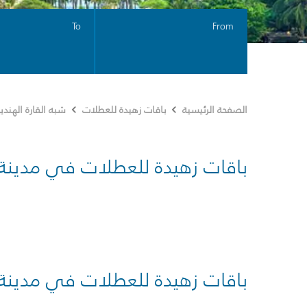
To
From
الصفحة الرئيسية
باقات زهيدة للعطلات
شبه القارة الهندي
باقات زهيدة للعطلات في مدينة
باقات زهيدة للعطلات في مدينة