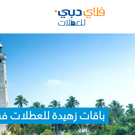
باقات زهيدة للعطلات في