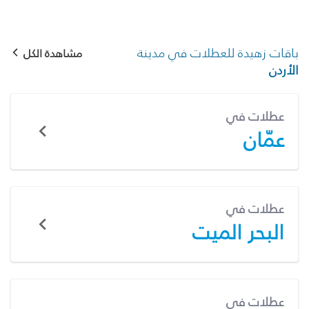
باقات زهيدة للعطلات في مدينة
مشاهدة الكل
الأردن
عطلات في
عمّان
عطلات في
البحر الميت
عطلات في