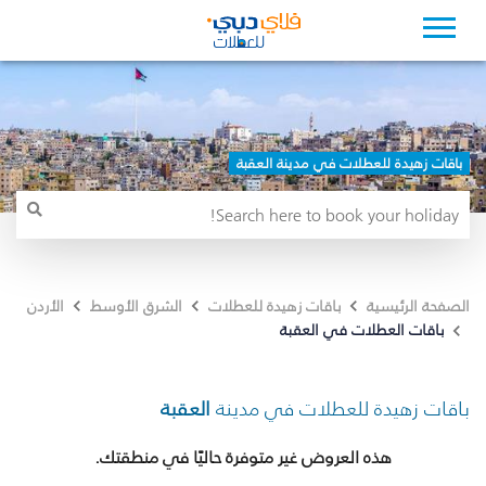
باقات زهيدة للعطلات في مدينة العقبة
الصفحة الرئيسية
باقات زهيدة للعطلات
الشرق الأوسط
الأردن
باقات العطلات في العقبة
باقات زهيدة للعطلات في مدينة
العقبة
هذه العروض غير متوفرة حاليًا في منطقتك.