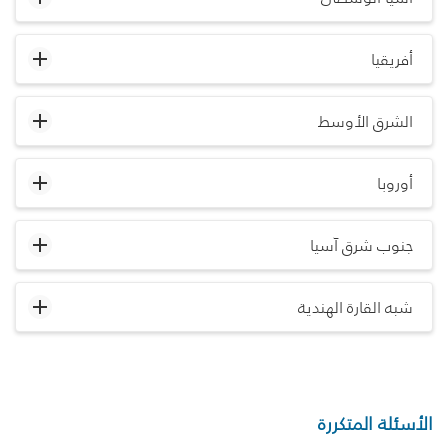
أفريقيا
الشرق الأوسط
أوروبا
جنوب شرق آسيا
شبه القارة الهندية
الأسئلة المتكررة