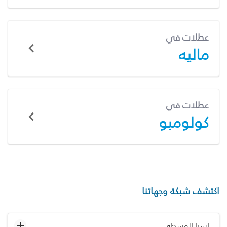
عطلات في
ماليه
عطلات في
كولومبو
اكتشف شبكة وجهاتنا
آسيا الوسطى