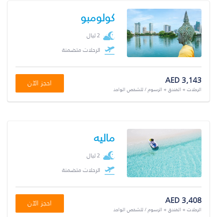
كولومبو
2 ليال
الرحلات متضمنة
AED 3,143
احجز الآن
الرحلات + الفندق + الرسوم / للشخص الواحد
ماليه
2 ليال
الرحلات متضمنة
AED 3,408
احجز الآن
الرحلات + الفندق + الرسوم / للشخص الواحد