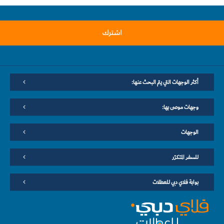
اشترك
أكثر الوجهات التي يتم البحث عنها:
وجهات موصى بها:
الوجهات
للسفر المتكرّر
بوابة فلاي دبي للعطلات