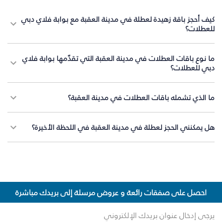
كيف أحجز باقة زهيدة لعطلة في مدينة العقبة مع بوابة فلاي دبي
للعطلات؟
ما نوع باقات العطلات في مدينة العقبة التي تقدّمها بوابة فلاي
دبي للعطلات؟
ما الذي تشمله باقات العطلات في مدينة العقبة؟
هل يمكنني الحجز لعطلة في مدينة العقبة في اللحظة الأخيرة؟
احصل على صفقات رائعة و عروض مرسلة إلى بريدك مباشرة