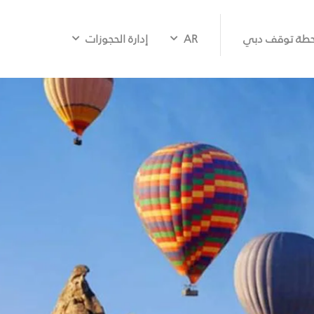
طة توقف دبي
AR
إدارة الحجوزات