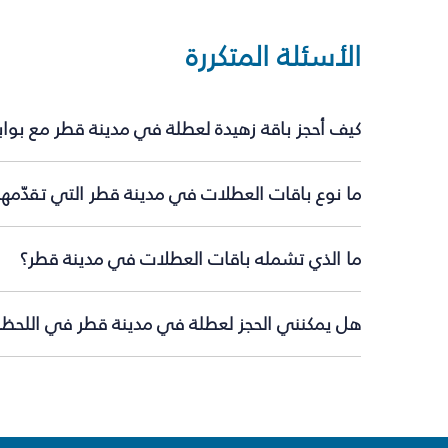
الأسئلة المتكررة
كيف أحجز باقة زهيدة لعطلة في مدينة قطر مع بوا
ما نوع باقات العطلات في مدينة قطر التي تقدّمها
ما الذي تشمله باقات العطلات في مدينة قطر؟
هل يمكنني الحجز لعطلة في مدينة قطر في اللحظة 