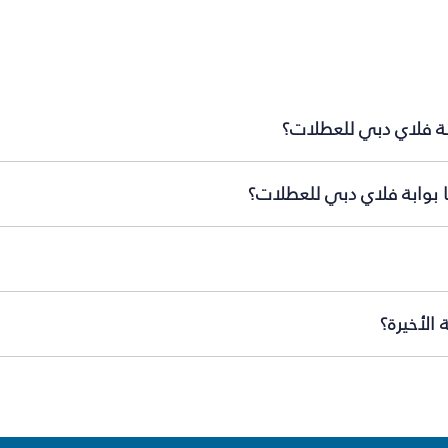
بة فلاي دبي للعطلات؟
 بوابة فلاي دبي للعطلات؟
الأخيرة؟