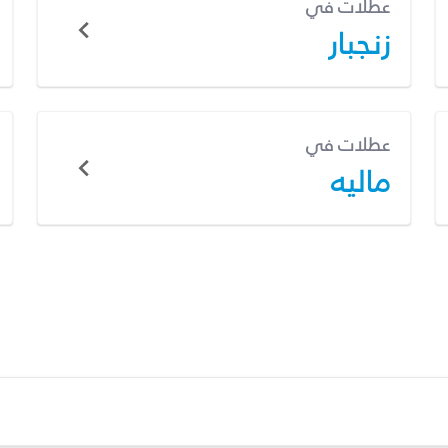
عطلات في
زنجبار
عطلات في
ماليه