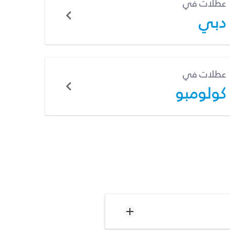
عطلات في
دبي
عطلات في
كولومبو