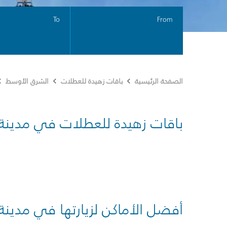
To
From
الصفحة الرئيسية
باقات زهيدة للعطلات
الشرق الأوسط
باقات زهيدة للعطلات في مدينة
أفضل الأماكن لزيارتها في مدينة