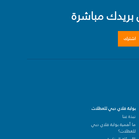
بريدك مباشرة
اشترك
بوابة فلاي دبي للعطلات
نبذة عنا
ما أهمية بوابة فلاي دبي
للعطلات؟