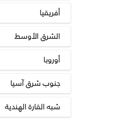
أفريقيا
الشرق الأوسط
أوروبا
جنوب شرق آسيا
شبه القارة الهندية