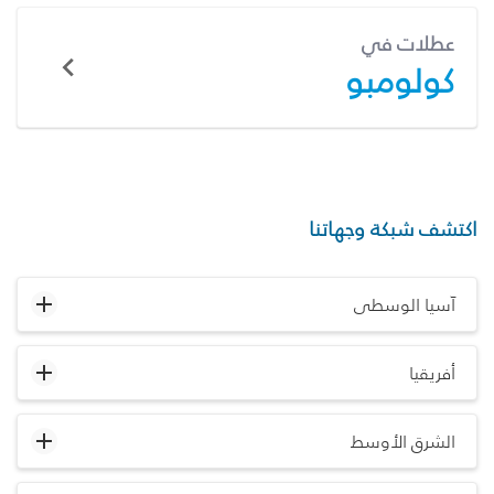
عطلات في
كولومبو
اكتشف شبكة وجهاتنا
آسيا الوسطى
أفريقيا
الشرق الأوسط