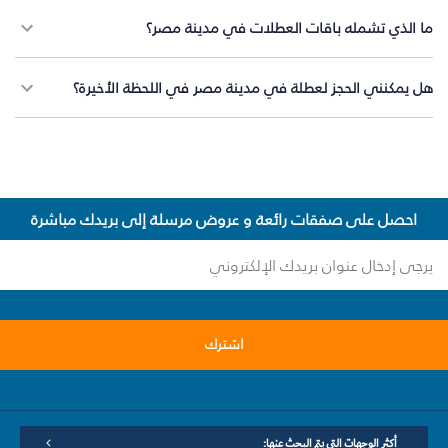
ما الذي تشمله باقات العطلات في مدينة مصر؟
هل يمكنني الحجز لعطلة في مدينة مصر في اللحظة الأخيرة؟
احصل على صفقات رائعة و عروض مرسلة إلى بريدك مباشرة
اشترك
أكثر الوجهات التي يتم البحث عنها: