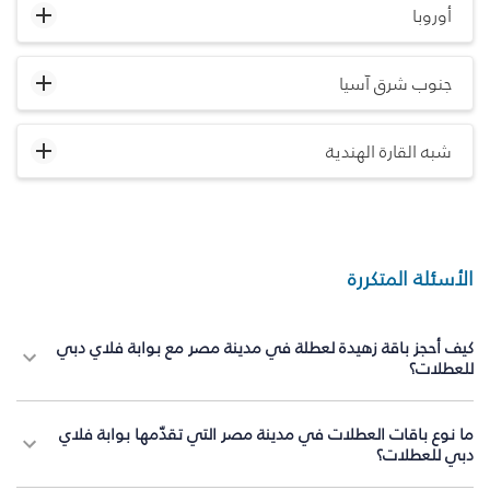
أوروبا
جنوب شرق آسيا
شبه القارة الهندية
الأسئلة المتكررة
كيف أحجز باقة زهيدة لعطلة في مدينة مصر مع بوابة فلاي دبي
للعطلات؟
ما نوع باقات العطلات في مدينة مصر التي تقدّمها بوابة فلاي
دبي للعطلات؟