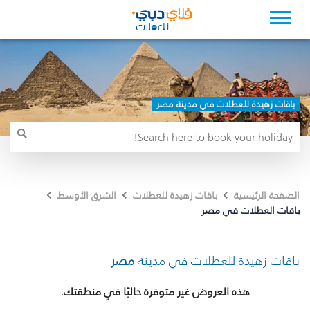
باقات زهيدة للعطلات في مدينة مصر
الصفحة الرئيسية
باقات زهيدة للعطلات
الشرق الأوسط
باقات العطلات في مصر
باقات زهيدة للعطلات في مدينة
مصر
هذه العروض غير متوفرة حاليًا في منطقتك.