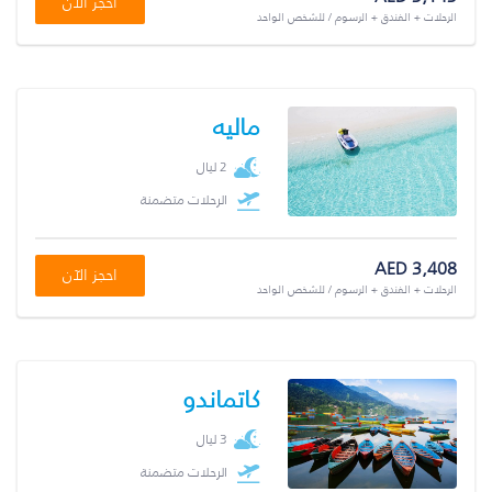
احجز الآن
الرحلات + الفندق + الرسوم / للشخص الواحد
ماليه
2 ليال
الرحلات متضمنة
AED 3,408
احجز الآن
الرحلات + الفندق + الرسوم / للشخص الواحد
كاتماندو
3 ليال
الرحلات متضمنة