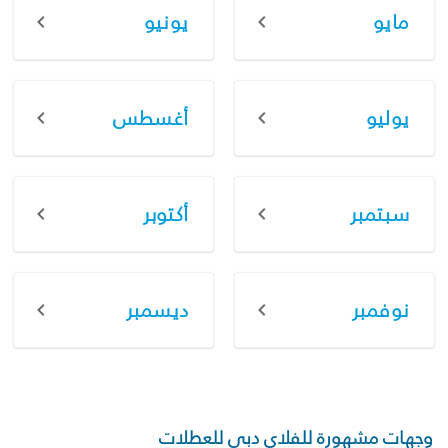
مايو
يونيو
يوليو
أغسطس
سبتمبر
أكتوبر
نوفمبر
ديسمبر
وجهات مشهورة للفلاي دبي للعطلات