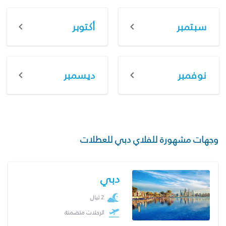
سبتمبر
أكتوبر
نوفمبر
ديسمبر
وجهات مشهورة للفلاي دبي للعطلات
دبي
2 ليال
الرحلات متضمنة