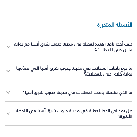
الأسئلة المتكررة
كيف أحجز باقة زهيدة لعطلة في مدينة جنوب شرق آسيا مع بوابة
فلاي دبي للعطلات؟
ما نوع باقات العطلات في مدينة جنوب شرق آسيا التي تقدّمها
بوابة فلاي دبي للعطلات؟
ما الذي تشمله باقات العطلات في مدينة جنوب شرق آسيا؟
هل يمكنني الحجز لعطلة في مدينة جنوب شرق آسيا في اللحظة
الأخيرة؟