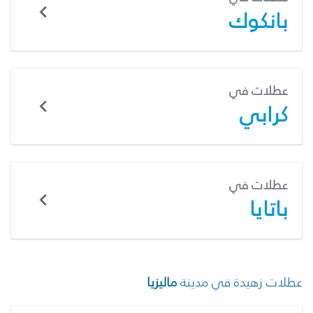
بانكوك
عطلات في
كرابي
عطلات في
باتايا
عطلات زهيدة في مدينة
ماليزيا