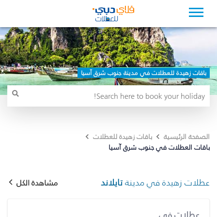
باقات زهيدة للعطلات في مدينة جنوب شرق آسيا
الصفحة الرئيسية
باقات زهيدة للعطلات
باقات العطلات في جنوب شرق آسيا
عطلات زهيدة في مدينة
تايلاند
مشاهدة الكل
عطلات في