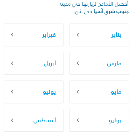
أفضل الأماكن لزيارتها في مدينة
جنوب شرق آسيا
في شهر
يناير
فبراير
مارس
أبريل
مايو
يونيو
يوليو
أغسطس