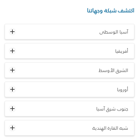
اكتشف شبكة وجهاتنا
آسيا الوسطى
أفريقيا
الشرق الأوسط
أوروبا
جنوب شرق آسيا
شبه القارة الهندية