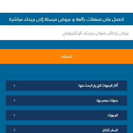
احصل على صفقات رائعة و عروض مرسلة إلى بريدك مباشرة
اشترك
أكثر الوجهات التي يتم البحث عنها:
وجهات موصى بها:
الوجهات
للسفر المتكرّر