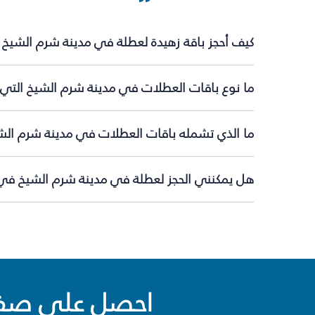
كيف أحجز باقة زهيدة لعطلة في مدينة شرم الشيخ 
ما نوع باقات العطلات في مدينة شرم الشيخ التي 
ما الذي تشمله باقات العطلات في مدينة شرم الش
هل يمكنني الحجز لعطلة في مدينة شرم الشيخ في ا
احصل على صفقا