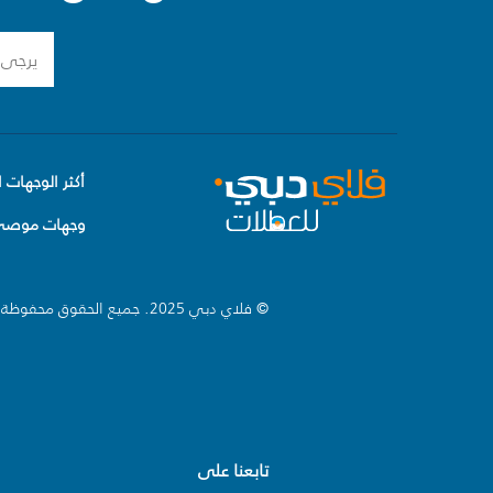
أكثر الوجهات ا
وجهات موصى 
© فلاي دبي 2025. جميع الحقوق محفوظة.
تابعنا على