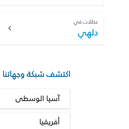
عطلات في
دلهي
اكتشف شبكة وجهاتنا
آسيا الوسطى
أفريقيا