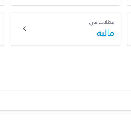
عطلات في
ماليه