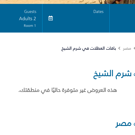
Guests
Dates
2 Adults
1 Room
باقات العطلات في شرم الشيخ
مصر
شرم الشيخ
هذه العروض غير متوفرة حاليًا في منطقتك.
مصر