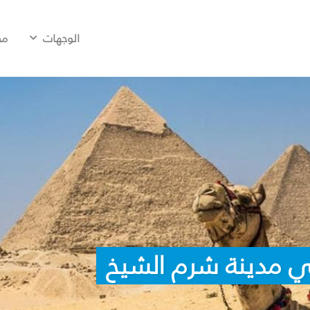
الوجهات
مح
ي مدينة شرم الشيخ