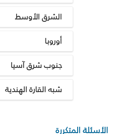
الشرق الأوسط
أوروبا
جنوب شرق آسيا
شبه القارة الهندية
الأسئلة المتكررة