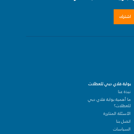
اشترك
بوابة فلاي دبي للعطلات
نبذة عنا
ما أهمية بوابة فلاي دبي
للعطلات؟
الأسئلة المتكررة
اتصل بنا
السياسات