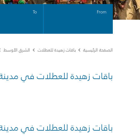
To
From
الصفحة الرئيسية
باقات زهيدة للعطلات
الشرق الأوسط
باقات زهيدة للعطلات في مدينة
باقات زهيدة للعطلات في مدينة