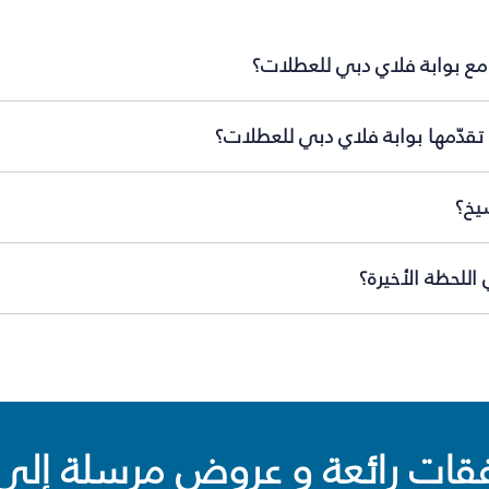
مع بوابة فلاي دبي للعطلات؟
تقدّمها بوابة فلاي دبي للعطلات؟
يخ؟
للحظة الأخيرة؟
ت رائعة و عروض مرسلة إلى 