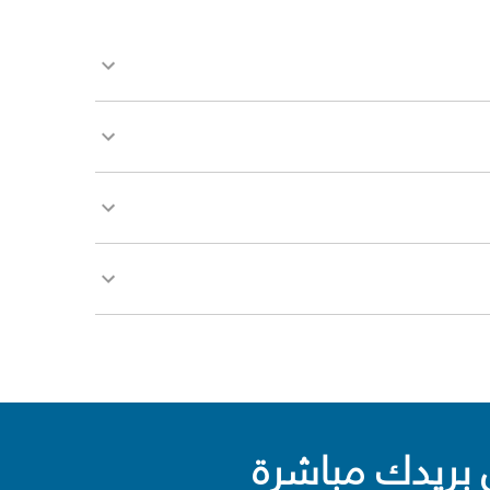
بريدك مباشرة