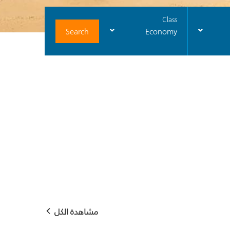
Class
Search
Economy
مشاهدة الكل