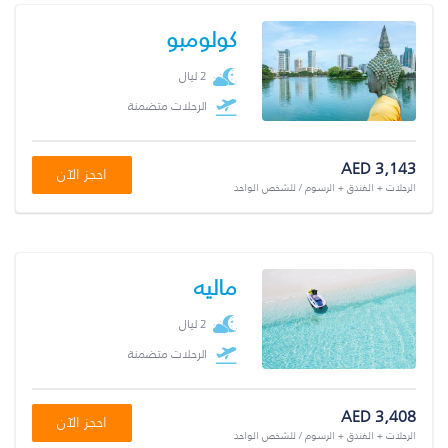
كولومبو
2 ليال
الرحلات متضمنة
AED 3,143
احجز الآن
الرحلات + الفندق + الرسوم / للشخص الواحد
ماليه
2 ليال
الرحلات متضمنة
AED 3,408
احجز الآن
الرحلات + الفندق + الرسوم / للشخص الواحد