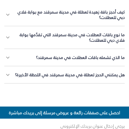
كيف أحجز باقة زهيدة لعطلة في مدينة سمرقند مع بوابة فلاي
دبي للعطلات؟
ما نوع باقات العطلات في مدينة سمرقند التي تقدّمها بوابة
فلاي دبي للعطلات؟
ما الذي تشمله باقات العطلات في مدينة سمرقند؟
هل يمكنني الحجز لعطلة في مدينة سمرقند في اللحظة الأخيرة؟
احصل على صفقات رائعة و عروض مرسلة إلى بريدك مباشرة