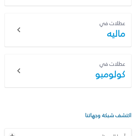
عطلات في
ماليه
عطلات في
كولومبو
اكتشف شبكة وجهاتنا