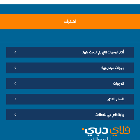
اشترك
أكثر الوجهات التي يتم البحث عنها:
وجهات موصى بها:
الوجهات
للسفر المتكرّر
بوابة فلاي دبي للعطلات