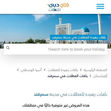
باقات زهيدة للعطلات في مدينة سمرقند
الصفحة الرئيسية
باقات زهيدة للعطلات
آسيا الوسطى
باقات العطلات في سمرقند
أوزبكستان
باقات زهيدة للعطلات في مدينة
سمرقند
هذه العروض غير متوفرة حاليًا في منطقتك.