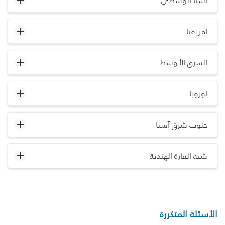
آسيا الوسطى
أفريقيا
الشرق الأوسط
أوروبا
جنوب شرق آسيا
شبه القارة الهندية
الأسئلة المتكررة