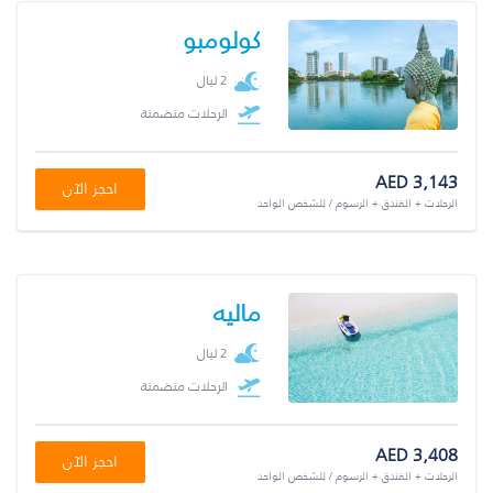
كولومبو
2 ليال
الرحلات متضمنة
AED 3,143
احجز الآن
الرحلات + الفندق + الرسوم / للشخص الواحد
ماليه
2 ليال
الرحلات متضمنة
AED 3,408
احجز الآن
الرحلات + الفندق + الرسوم / للشخص الواحد