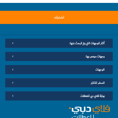
اشترك
أكثر الوجهات التي يتم البحث عنها:
وجهات موصى بها:
الوجهات
للسفر المتكرّر
بوابة فلاي دبي للعطلات