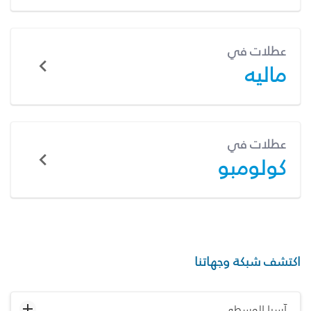
عطلات في
ماليه
عطلات في
كولومبو
اكتشف شبكة وجهاتنا
آسيا الوسطى