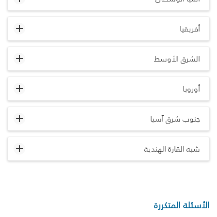
أفريقيا
الشرق الأوسط
أوروبا
جنوب شرق آسيا
شبه القارة الهندية
الأسئلة المتكررة