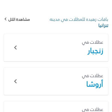
باقات زهيدة للعطلات في مدينة
مشاهدة الكل
تنزانيا
عطلات في
زنجبار
عطلات في
أروشا
عطلات في