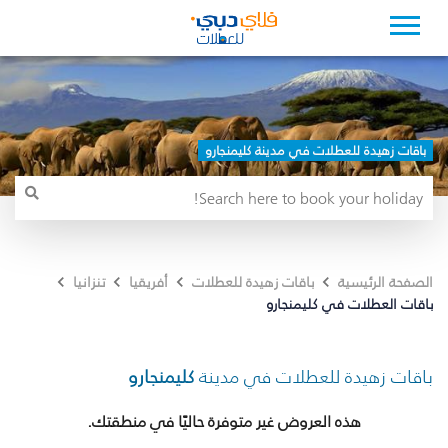
باقات زهيدة للعطلات في مدينة كليمنجارو
الصفحة الرئيسية
باقات زهيدة للعطلات
أفريقيا
تنزانيا
باقات العطلات في كليمنجارو
باقات زهيدة للعطلات في مدينة
كليمنجارو
هذه العروض غير متوفرة حاليًا في منطقتك.