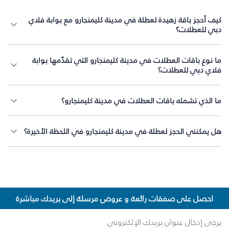
كيف أحجز باقة زهيدة لعطلة في مدينة كليمنجارو مع بوابة فلاي
دبي للعطلات؟
ما نوع باقات العطلات في مدينة كليمنجارو التي تقدّمها بوابة
فلاي دبي للعطلات؟
ما الذي تشمله باقات العطلات في مدينة كليمنجارو؟
هل يمكنني الحجز لعطلة في مدينة كليمنجارو في اللحظة الأخيرة؟
احصل على صفقات رائعة و عروض مرسلة إلى بريدك مباشرة