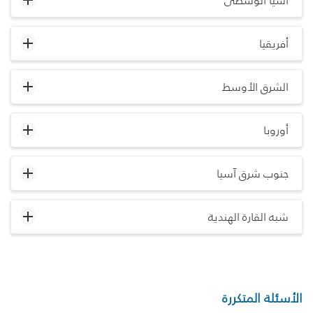
آسيا الوسطى
أفريقيا
الشرق الأوسط
أوروبا
جنوب شرق آسيا
شبه القارة الهندية
الأسئلة المتكررة