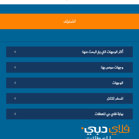
اشترك
أكثر الوجهات التي يتم البحث عنها:
وجهات موصى بها:
الوجهات
للسفر المتكرّر
بوابة فلاي دبي للعطلات