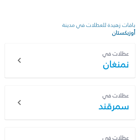
باقات زهيدة للعطلات في مدينة
أوزبكستان
عطلات في
نمنغان
عطلات في
سمرقند
عطلات في