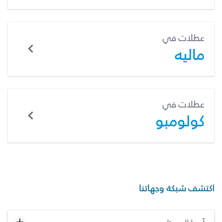
عطلات في
ماليه
عطلات في
كولومبو
اكتشف شبكة وجهاتنا