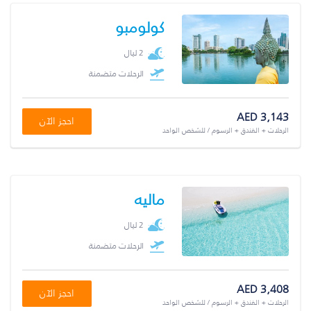
كولومبو
2 ليال
الرحلات متضمنة
AED 3,143
احجز الآن
الرحلات + الفندق + الرسوم / للشخص الواحد
ماليه
2 ليال
الرحلات متضمنة
AED 3,408
احجز الآن
الرحلات + الفندق + الرسوم / للشخص الواحد