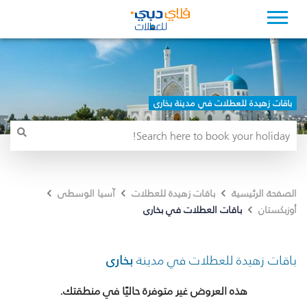
باقات زهيدة للعطلات في مدينة بخارى
الصفحة الرئيسية
باقات زهيدة للعطلات
آسيا الوسطى
باقات العطلات في بخارى
أوزبكستان
باقات زهيدة للعطلات في مدينة
بخارى
هذه العروض غير متوفرة حاليًا في منطقتك.