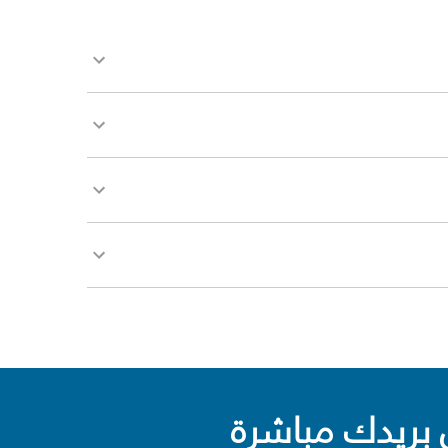
بريدك مباشرة