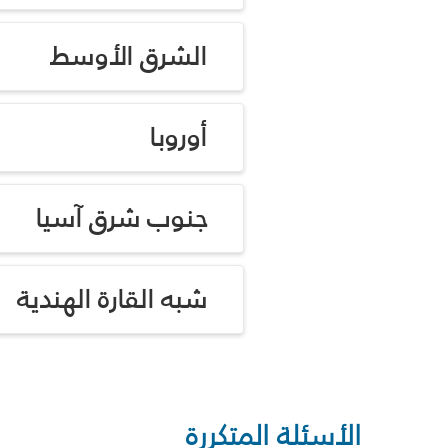
الشرق الأوسط
أوروبا
جنوب شرق آسيا
شبه القارة الهندية
الأسئلة المتكررة