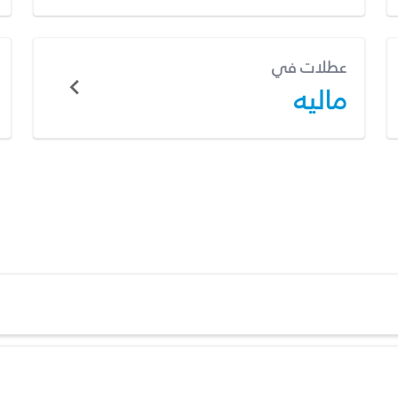
عطلات في
ماليه