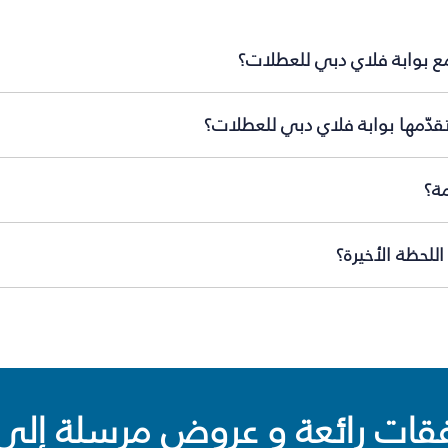
ع بوابة فلاي دبي للعطلات؟
قدّمها بوابة فلاي دبي للعطلات؟
ة؟
لحظة الأخيرة؟
ت رائعة و عروض مرسلة إلى 