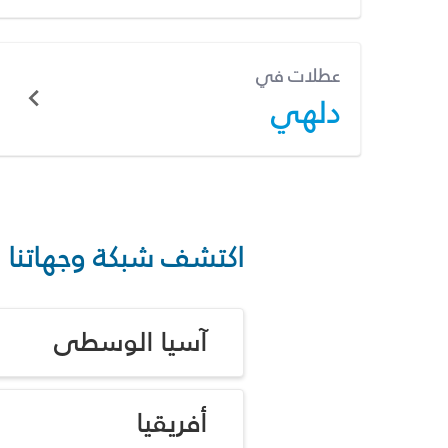
عطلات في
دلهي
اكتشف شبكة وجهاتنا
آسيا الوسطى
أفريقيا