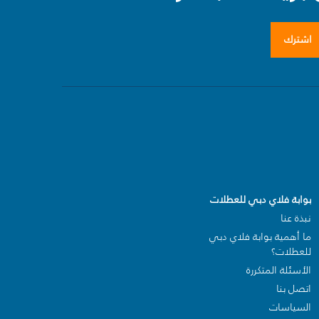
اشترك
بوابة فلاي دبي للعطلات
نبذة عنا
ما أهمية بوابة فلاي دبي
للعطلات؟
الأسئلة المتكررة
اتصل بنا
السياسات