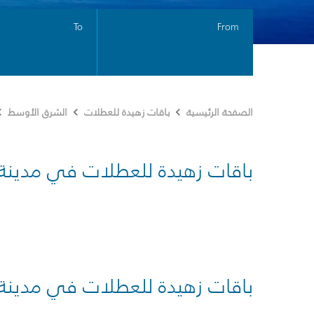
To
From
الصفحة الرئيسية
باقات زهيدة للعطلات
الشرق الأوسط
باقات زهيدة للعطلات في مدينة
باقات زهيدة للعطلات في مدينة