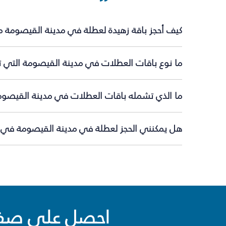
كيف أحجز باقة زهيدة لعطلة في مدينة القيصومة م
ما نوع باقات العطلات في مدينة القيصومة التي ت
ما الذي تشمله باقات العطلات في مدينة القيصوم
هل يمكنني الحجز لعطلة في مدينة القيصومة في ال
احصل على صفقا