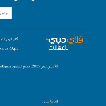
أكثر الوجهات ا
وجهات موصى 
© فلاي دبي 2025. جميع الحقوق محفوظة.
تابعنا على