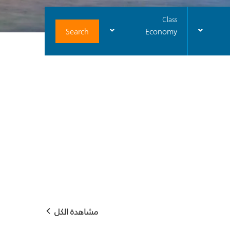
Class
Search
Economy
مشاهدة الكل