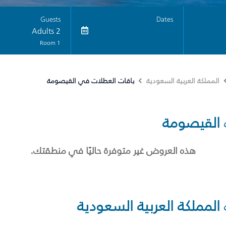
Guests
Dates
2 Adults
1 Room
باقات العطلات في القيصومة
المملكة العربية السعودية
القيصومة
هذه العروض غير متوفرة حاليًا في منطقتك.
المملكة العربية السعودية