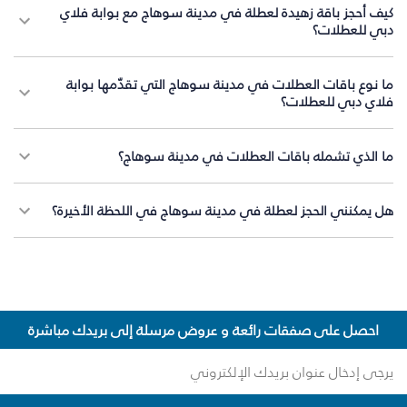
كيف أحجز باقة زهيدة لعطلة في مدينة سوهاج مع بوابة فلاي
دبي للعطلات؟
ما نوع باقات العطلات في مدينة سوهاج التي تقدّمها بوابة
فلاي دبي للعطلات؟
ما الذي تشمله باقات العطلات في مدينة سوهاج؟
هل يمكنني الحجز لعطلة في مدينة سوهاج في اللحظة الأخيرة؟
احصل على صفقات رائعة و عروض مرسلة إلى بريدك مباشرة