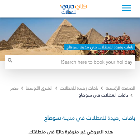
باقات زهيدة للعطلات في مدينة سوهاج
الصفحة الرئيسية
باقات زهيدة للعطلات
الشرق الأوسط
مصر
باقات العطلات في سوهاج
باقات زهيدة للعطلات في مدينة
سوهاج
هذه العروض غير متوفرة حاليًا في منطقتك.