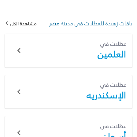
باقات زهيدة للعطلات في مدينة
مصر
مشاهدة الكل
عطلات في
العلمين
عطلات في
الإسكندريه
عطلات في
أسوان