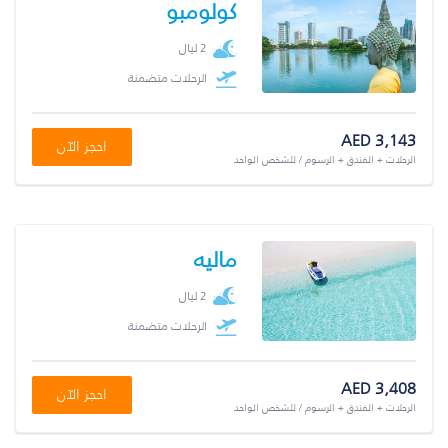
كولومبو
2 ليال
الرحلات متضمنة
AED 3,143
احجز الآن
الرحلات + الفندق + الرسوم / للشخص الواحد
ماليه
2 ليال
الرحلات متضمنة
AED 3,408
احجز الآن
الرحلات + الفندق + الرسوم / للشخص الواحد