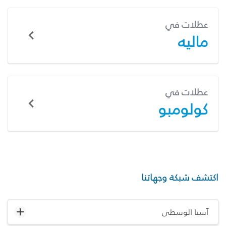
عطلات في
ماليه
عطلات في
كولومبو
اكتشف شبكة وجهاتنا
آسيا الوسطى