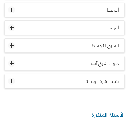
أفريقيا
أوروبا
الشرق الأوسط
جنوب شرق آسيا
شبه القارة الهندية
الأسئلة المتكررة