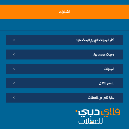
اشترك
أكثر الوجهات التي يتم البحث عنها:
وجهات موصى بها:
الوجهات
للسفر المتكرّر
بوابة فلاي دبي للعطلات