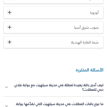
أوروبا
جنوب شرق آسيا
شبه القارة الهندية
الأسئلة المتكررة
كيف أحجز باقة زهيدة لعطلة في مدينة سيلهيت مع بوابة فلاي
دبي للعطلات؟
ما نوع باقات العطلات في مدينة سيلهيت التي تقدّمها بوابة