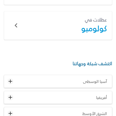
عطلات في
كولومبو
اكتشف شبكة وجهاتنا
آسيا الوسطى
أفريقيا
الشرق الأوسط