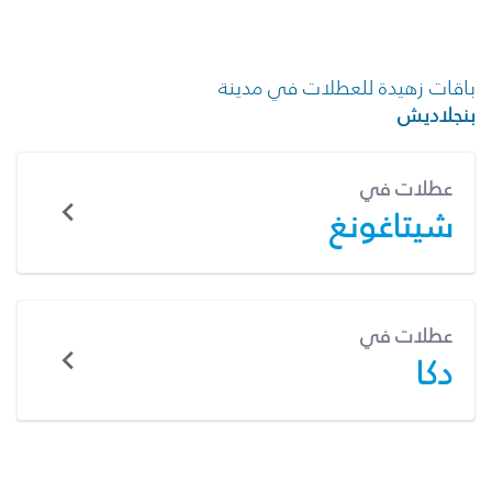
باقات زهيدة للعطلات في مدينة
بنجلاديش
عطلات في
شيتاغونغ
عطلات في
دكا