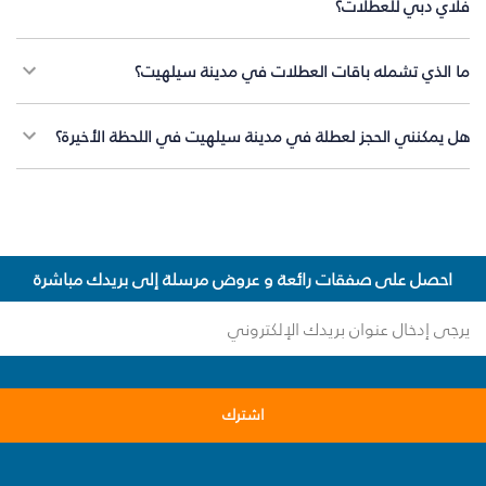
فلاي دبي للعطلات؟
ما الذي تشمله باقات العطلات في مدينة سيلهيت؟
هل يمكنني الحجز لعطلة في مدينة سيلهيت في اللحظة الأخيرة؟
احصل على صفقات رائعة و عروض مرسلة إلى بريدك مباشرة
اشترك