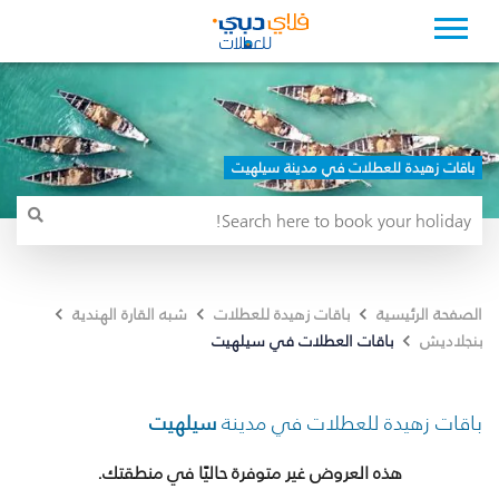
باقات زهيدة للعطلات في مدينة سيلهيت
الصفحة الرئيسية
باقات زهيدة للعطلات
شبه القارة الهندية
باقات العطلات في سيلهيت
بنجلاديش
باقات زهيدة للعطلات في مدينة
سيلهيت
هذه العروض غير متوفرة حاليًا في منطقتك.