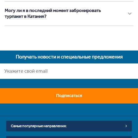
Могу ли я в последний момент забронировать
турпакет в Катания?
Получать новости и специальные предложения
Подписаться
Самые популярные направления: