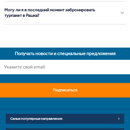
Могу ли я в последний момент забронировать
турпакет в Рашка?
Получать новости и специальные предложения
Подписаться
Самые популярные направления: