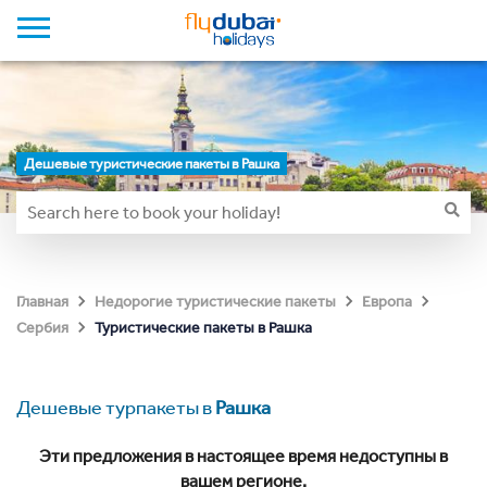
Дешевые туристические пакеты в Рашка
Главная
Недорогие туристические пакеты
Европа
Туристические пакеты в Рашка
Сербия
Дешевые турпакеты в
Рашка
Эти предложения в настоящее время недоступны в
вашем регионе.