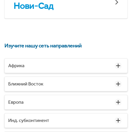
Нови-Сад
Изучите нашу сеть направлений
Африка
Ближний Восток
Европа
Инд. субконтинент