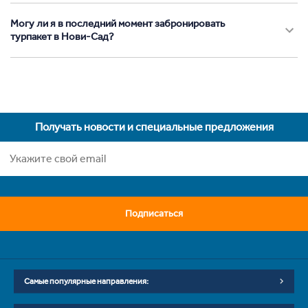
Могу ли я в последний момент забронировать
турпакет в Нови-Сад?
Получать новости и специальные предложения
Подписаться
Самые популярные направления: