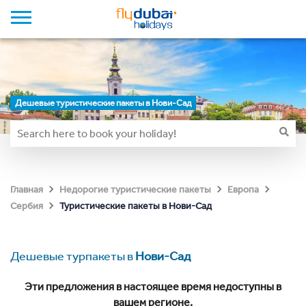
Дешевые туристические пакеты в Нови-Сад
Главная
Недорогие туристические пакеты
Европа
Туристические пакеты в Нови-Сад
Сербия
Дешевые турпакеты в
Нови-Сад
Эти предложения в настоящее время недоступны в
вашем регионе.