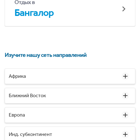
Отдых в
Бангалор
Изучите нашу сеть направлений
Африка
Ближний Восток
Европа
Инд. субконтинент