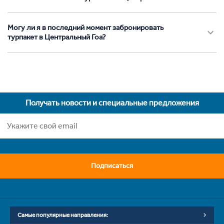
Могу ли я в последний момент забронировать
турпакет в Центральный Гоа?
Получать новости и специальные предложения
Подписаться
Самые популярные направления: