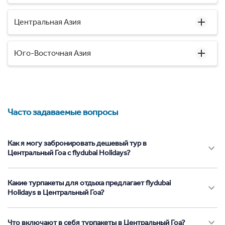
Центральная Азия
Юго-Восточная Азия
Часто задаваемые вопросы
Как я могу забронировать дешевый тур в
Центральный Гоа с flydubai Holidays?
Какие турпакеты для отдыха предлагает flydubai
Holidays в Центральный Гоа?
Что включают в себя турпакеты в Центральный Гоа?