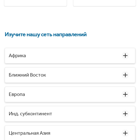
Изучите нашу сеть направлений
Африка
Ближний Восток
Европа
Инд. субконтинент
Центральная Азия