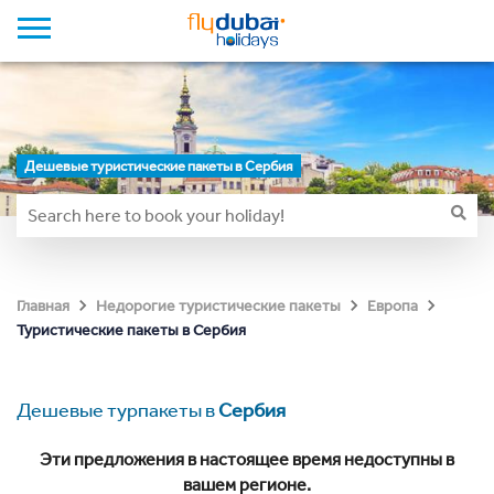
Дешевые туристические пакеты в Сербия
Главная
Недорогие туристические пакеты
Европа
Туристические пакеты в Сербия
Дешевые турпакеты в
Сербия
Эти предложения в настоящее время недоступны в
вашем регионе.