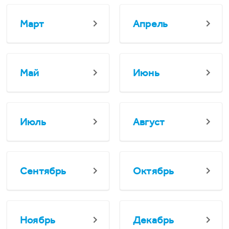
Март
Апрель
Май
Июнь
Июль
Август
Сентябрь
Октябрь
Ноябрь
Декабрь