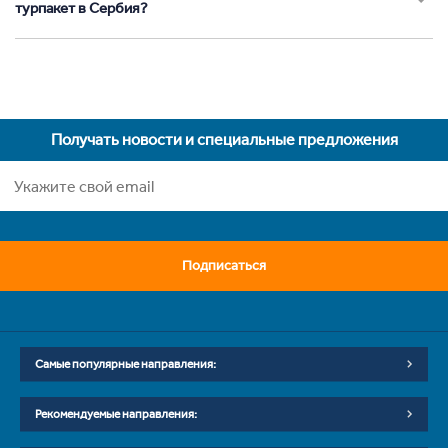
турпакет в Сербия?
Получать новости и специальные предложения
Подписаться
Самые популярные направления:
Рекомендуемые направления: