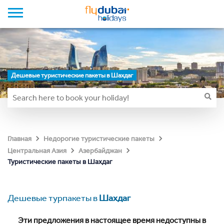
Дешевые туристические пакеты в Шахдаг
Главная
Недорогие туристические пакеты
Центральная Азия
Азербайджан
Туристические пакеты в Шахдаг
Дешевые турпакеты в
Шахдаг
Эти предложения в настоящее время недоступны в