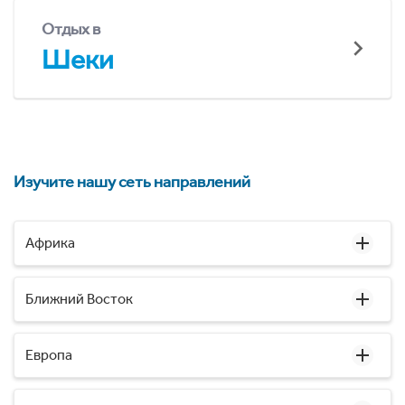
Отдых в
Шеки
Изучите нашу сеть направлений
Африка
Ближний Восток
Европа