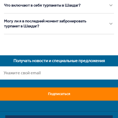
Что включают в себя турпакеты в Шахдаг?
Могу ли я в последний момент забронировать
турпакет в Шахдаг?
Получать новости и специальные предложения
Подписаться