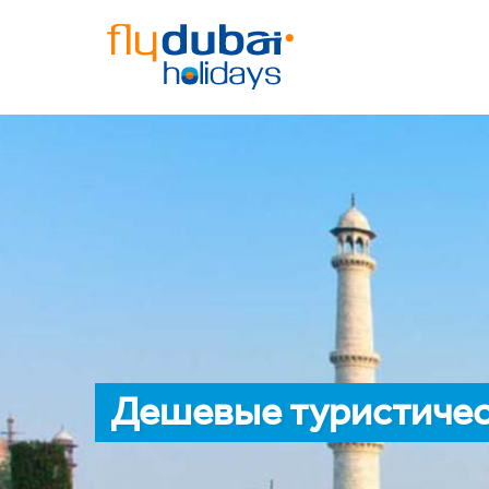
Дешевые туристичес