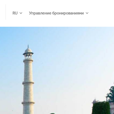
RU
Управление бронированиями