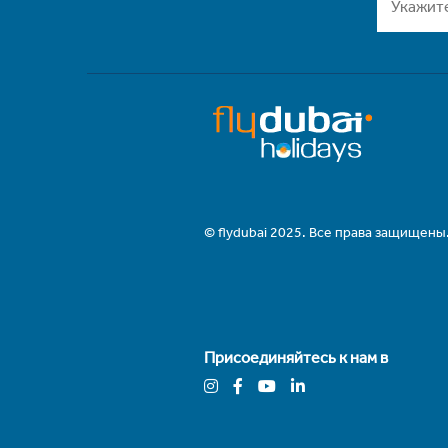
© flydubai 2025. Все права защищены
Присоединяйтесь к нам в