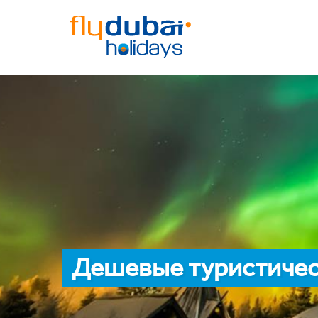
Дешевые туристичес