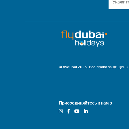
© flydubai 2025. Все права защищены
Присоединяйтесь к нам в