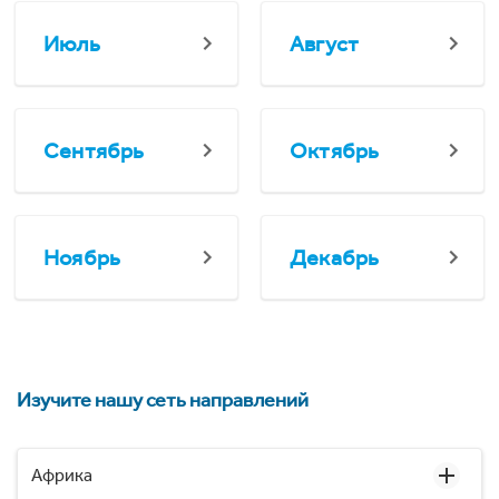
Июль
Август
Сентябрь
Октябрь
Ноябрь
Декабрь
Изучите нашу сеть направлений
Африка