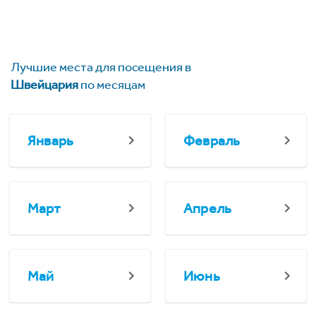
Лучшие места для посещения в
Швейцария
по месяцам
Январь
Февраль
Март
Апрель
Май
Июнь