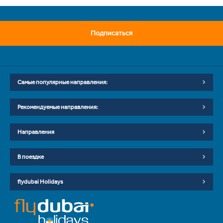
Подписаться
Самые популярные направления:
Рекомендуемые направления:
Направления
В поездке
flydubai Holidays