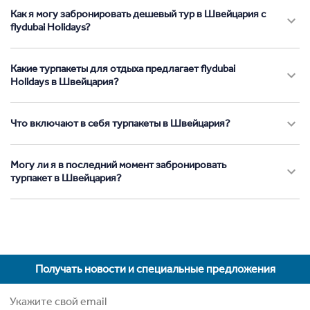
Как я могу забронировать дешевый тур в Швейцария с
flydubai Holidays?
Какие турпакеты для отдыха предлагает flydubai
Holidays в Швейцария?
Что включают в себя турпакеты в Швейцария?
Могу ли я в последний момент забронировать
турпакет в Швейцария?
Получать новости и специальные предложения