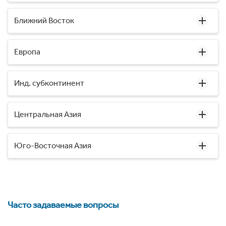
Ближний Восток
Европа
Инд. субконтинент
Центральная Азия
Юго-Восточная Азия
Часто задаваемые вопросы