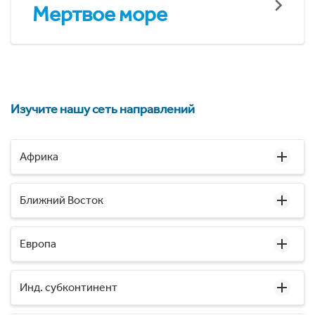
Мертвое море
Изучите нашу сеть направлений
Африка
Ближний Восток
Европа
Инд. субконтинент