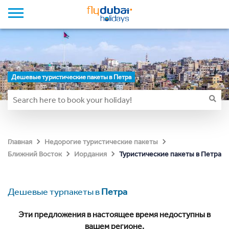
Дешевые туристические пакеты в Петра
Главная
Недорогие туристические пакеты
Туристические пакеты в Петра
Ближний Восток
Иордания
Дешевые турпакеты в
Петра
Эти предложения в настоящее время недоступны в
вашем регионе.