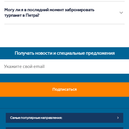
Могу ли я в последний момент забронировать
турпакет в Петра?
Получать новости и специальные предложения
Подписаться
Самые популярные направления: