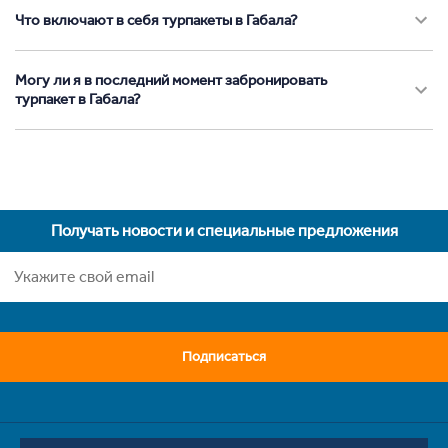
Что включают в себя турпакеты в Габала?
Могу ли я в последний момент забронировать
турпакет в Габала?
Получать новости и специальные предложения
Подписаться