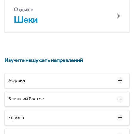
Отдых в
Шеки
Изучите нашу сеть направлений
Африка
Ближний Восток
Европа