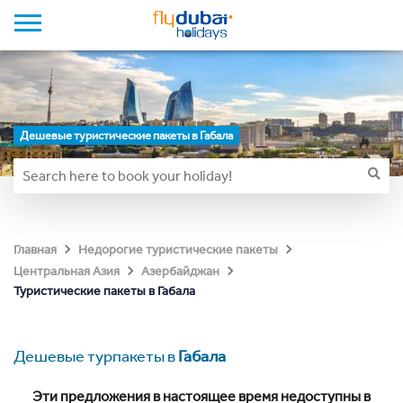
Дешевые туристические пакеты в Габала
Главная
Недорогие туристические пакеты
Центральная Азия
Азербайджан
Туристические пакеты в Габала
Дешевые турпакеты в
Габала
Эти предложения в настоящее время недоступны в