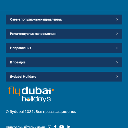
Самые популярные направления:
Рекомендуемые направления:
Направления
В поездке
flydubai Holidays
© flydubai 2025. Все права защищены.
Присоединяйтесь к нам в