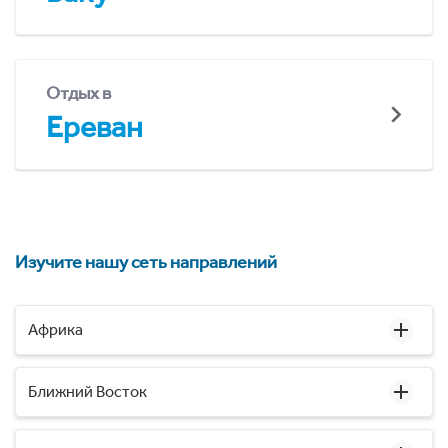
Отдых в
Ереван
Изучите нашу сеть направлений
Африка
Ближний Восток