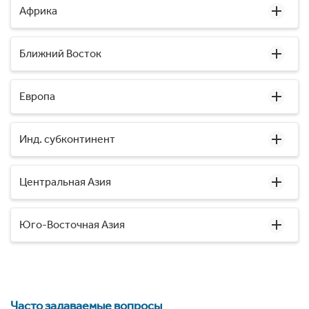
Африка
Ближний Восток
Европа
Инд. субконтинент
Центральная Азия
Юго-Восточная Азия
Часто задаваемые вопросы