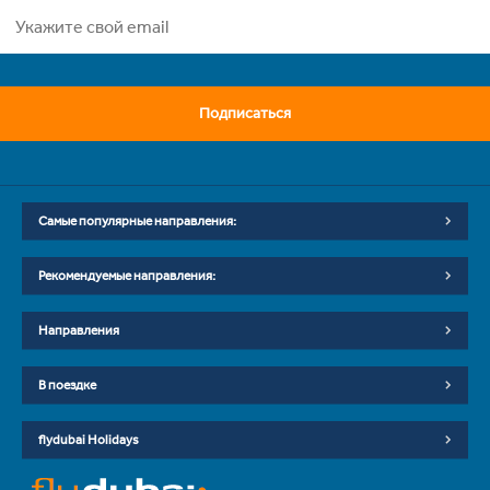
Подписаться
Самые популярные направления:
Рекомендуемые направления:
Направления
В поездке
flydubai Holidays