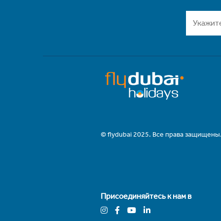
© flydubai 2025. Все права защищены
Присоединяйтесь к нам в