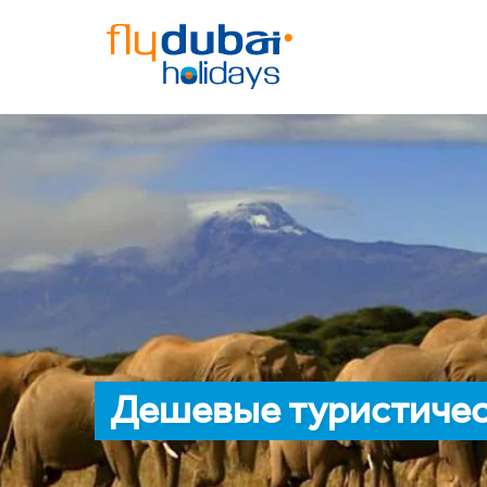
Дешевые туристичес