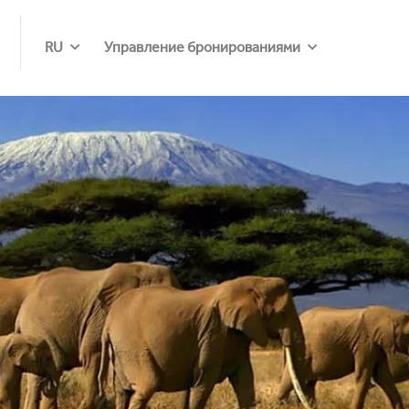
RU
Управление бронированиями