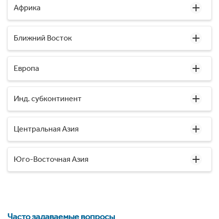
Африка
Ближний Восток
Европа
Инд. субконтинент
Центральная Азия
Юго-Восточная Азия
Часто задаваемые вопросы