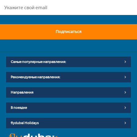
Подписаться
Самые популярные направления:
Рекомендуемые направления:
Направления
В поездке
flydubai Holidays