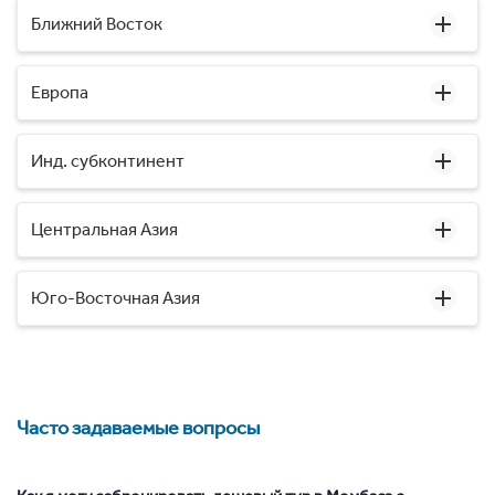
Ближний Восток
Европа
Инд. субконтинент
Центральная Азия
Юго-Восточная Азия
Часто задаваемые вопросы