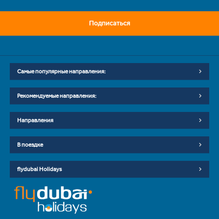
Подписаться
Самые популярные направления:
Рекомендуемые направления:
Направления
В поездке
flydubai Holidays