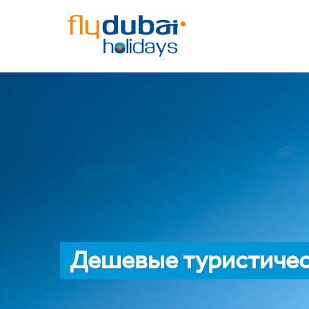
Дешевые туристиче