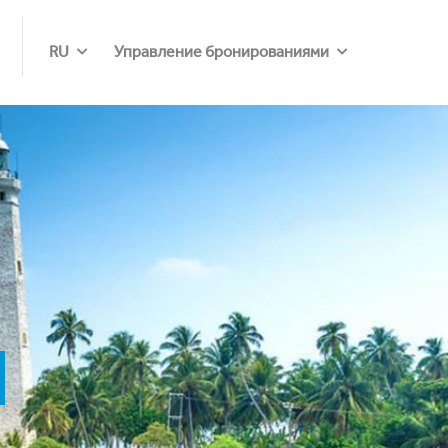
RU
Управление бронированиями