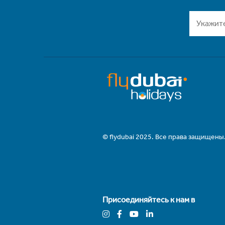
© flydubai 2025. Все права защищены
Присоединяйтесь к нам в