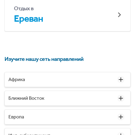
Отдых в
Ереван
Изучите нашу сеть направлений
Африка
Ближний Восток
Европа