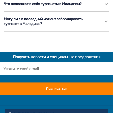
Что включают в себя турпакеты в Мальдивы?
Могу ли я в последний момент забронировать
турпакет в Мальдивы?
Получать новости и специальные предложения
Подписаться