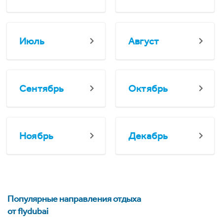
Июль
Август
Сентябрь
Октябрь
Ноябрь
Декабрь
Популярные направления отдыха
от flydubai