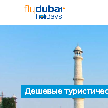
Дешевые туристичес