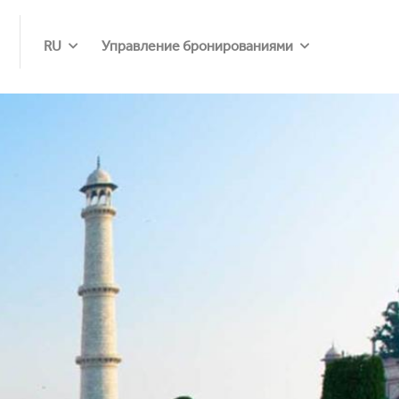
RU
Управление бронированиями