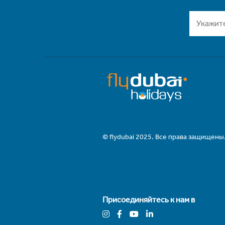
© flydubai 2025. Все права защищены
Присоединяйтесь к нам в