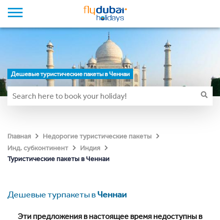
Дешевые туристические пакеты в Ченнаи
Главная
Недорогие туристические пакеты
Инд. субконтинент
Индия
Туристические пакеты в Ченнаи
Дешевые турпакеты в
Ченнаи
Эти предложения в настоящее время недоступны в