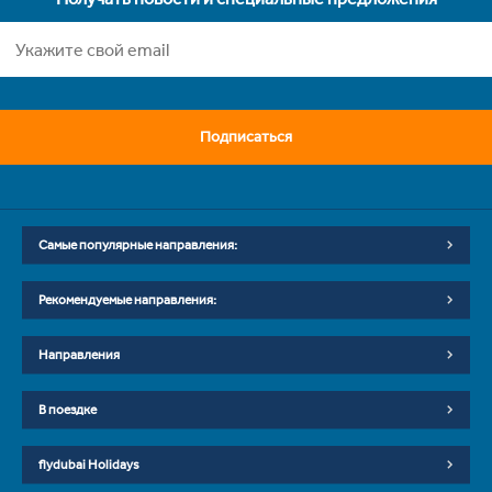
Подписаться
Самые популярные направления:
Рекомендуемые направления:
Направления
В поездке
flydubai Holidays