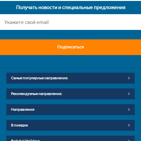
Получать новости и специальные предложения
Подписаться
Самые популярные направления:
Рекомендуемые направления:
Направления
В поездке