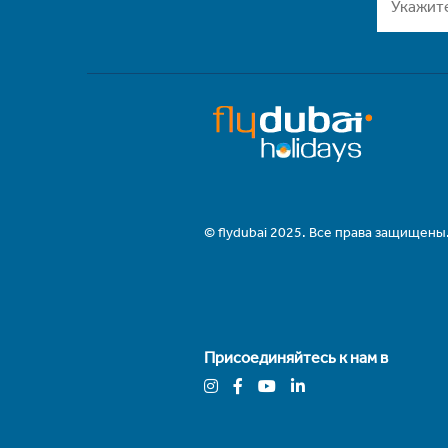
© flydubai 2025. Все права защищены
Присоединяйтесь к нам в