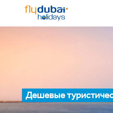
Дешевые туристичес