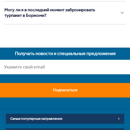
Могу ли я в последний момент забронировать
турпакет в Боржоми?
Получать новости и специальные предложения
Подписаться
Самые популярные направления: