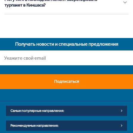
турпакет в Киншаса?
Получать новости и специальные предложения
Подписаться
Самые популярные направления:
Рекомендуемые направления: