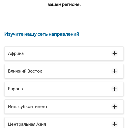
вашем регионе.
Изучите нашу сеть направлений
Африка
Ближний Восток
Европа
Инд. субконтинент
Центральная Азия