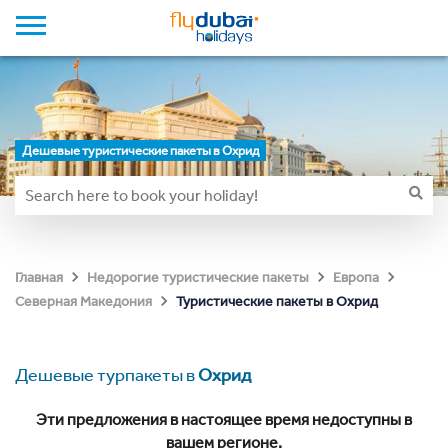
Дешевые туристические пакеты в Охрид
Главная
Недорогие туристические пакеты
Европа
Туристические пакеты в Охрид
Северная Македония
Дешевые турпакеты в
Охрид
Эти предложения в настоящее время недоступны в
вашем регионе.