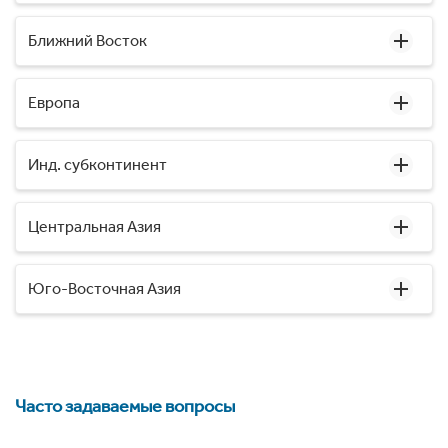
Ближний Восток
Европа
Инд. субконтинент
Центральная Азия
Юго-Восточная Азия
Часто задаваемые вопросы