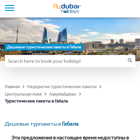
Дешевые туристические пакеты в Габала
Главная
Недорогие туристические пакеты
Центральная Азия
Азербайджан
Туристические пакеты в Габала
Дешевые турпакеты в
Габала
Эти предложения в настоящее время недоступны в