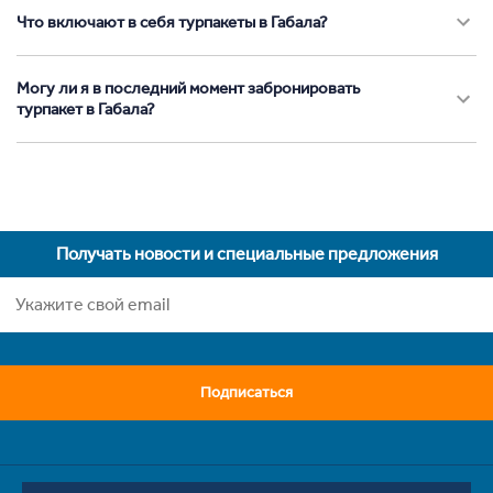
Что включают в себя турпакеты в Габала?
Могу ли я в последний момент забронировать
турпакет в Габала?
Получать новости и специальные предложения
Подписаться