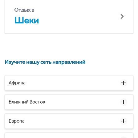
Отдых в
Шеки
Изучите нашу сеть направлений
Африка
Ближний Восток
Европа