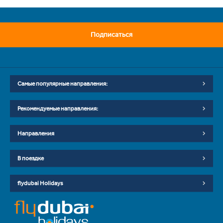
Подписаться
Самые популярные направления:
Рекомендуемые направления:
Направления
В поездке
flydubai Holidays