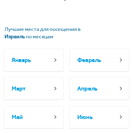
Лучшие места для посещения в
Израиль
по месяцам
Январь
Февраль
Март
Апрель
Май
Июнь