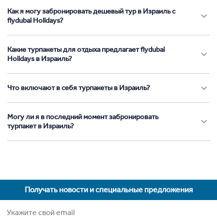
Как я могу забронировать дешевый тур в Израиль с
flydubai Holidays?
Какие турпакеты для отдыха предлагает flydubai
Holidays в Израиль?
Что включают в себя турпакеты в Израиль?
Могу ли я в последний момент забронировать
турпакет в Израиль?
Получать новости и специальные предложения