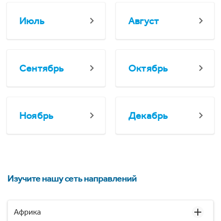
Июль
Август
Сентябрь
Октябрь
Ноябрь
Декабрь
Изучите нашу сеть направлений
Африка