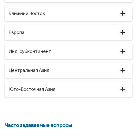
Ближний Восток
Европа
Инд. субконтинент
Центральная Азия
Юго-Восточная Азия
Часто задаваемые вопросы