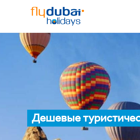
Дешевые туристичес