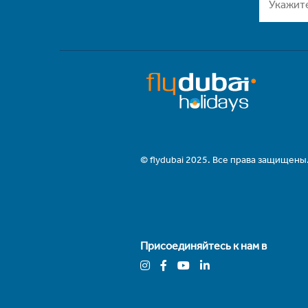
© flydubai 2025. Все права защищены
Присоединяйтесь к нам в