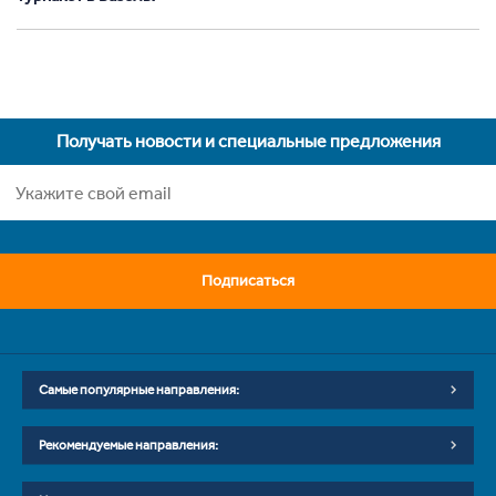
Получать новости и специальные предложения
Подписаться
Самые популярные направления:
Рекомендуемые направления: