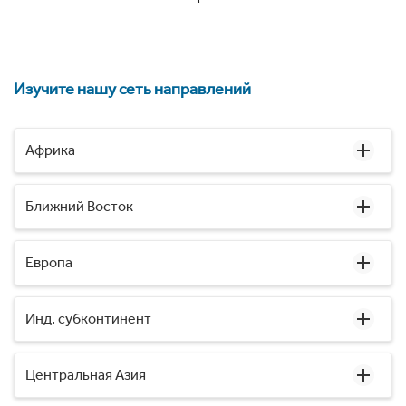
Изучите нашу сеть направлений
Африка
Ближний Восток
Европа
Инд. субконтинент
Центральная Азия