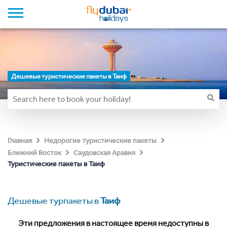
Дешевые туристические пакеты в Таиф
Главная
Недорогие туристические пакеты
Ближний Восток
Саудовская Аравия
Туристические пакеты в Таиф
Дешевые турпакеты в
Таиф
Эти предложения в настоящее время недоступны в