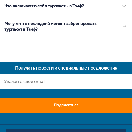
Что включают в себя турпакеты в Таиф?
Могу ли я в последний момент забронировать
турпакет в Таиф?
Получать новости и специальные предложения
Подписаться