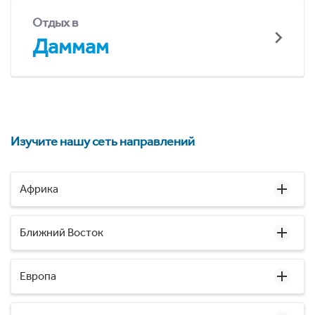
Отдых в
Даммам
Изучите нашу сеть направлений
Африка
Ближний Восток
Европа