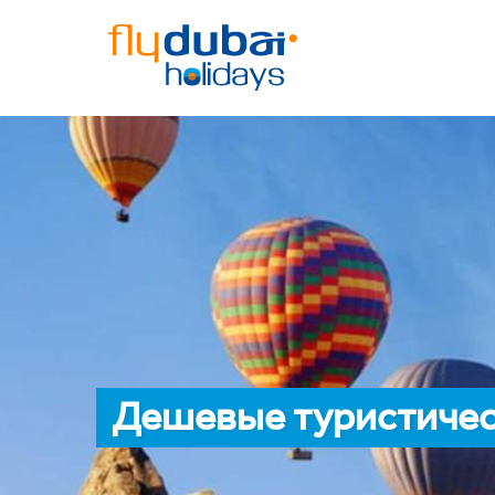
Дешевые туристичес