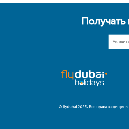
Получать
© flydubai 2025. Все права защищены