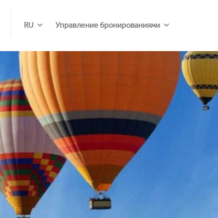
RU
Управление бронированиями