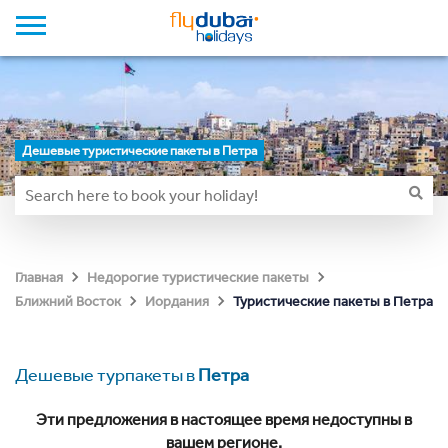
Дешевые туристические пакеты в Петра
Главная
Недорогие туристические пакеты
Туристические пакеты в Петра
Ближний Восток
Иордания
Дешевые турпакеты в
Петра
Эти предложения в настоящее время недоступны в
вашем регионе.