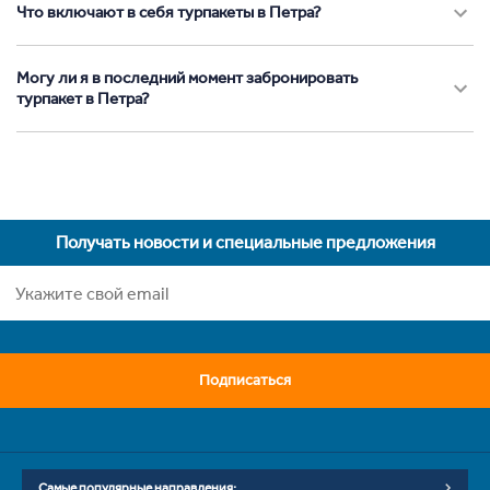
Что включают в себя турпакеты в Петра?
Могу ли я в последний момент забронировать
турпакет в Петра?
Получать новости и специальные предложения
Подписаться
Самые популярные направления: