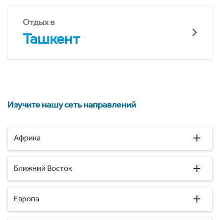
Отдых в
Ташкент
Изучите нашу сеть направлений
Африка
Ближний Восток
Европа