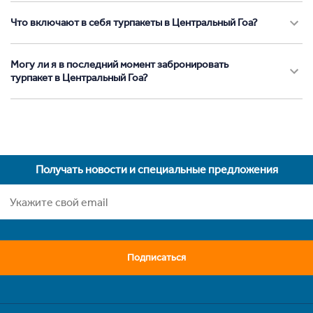
Что включают в себя турпакеты в Центральный Гоа?
Могу ли я в последний момент забронировать
турпакет в Центральный Гоа?
Получать новости и специальные предложения
Подписаться