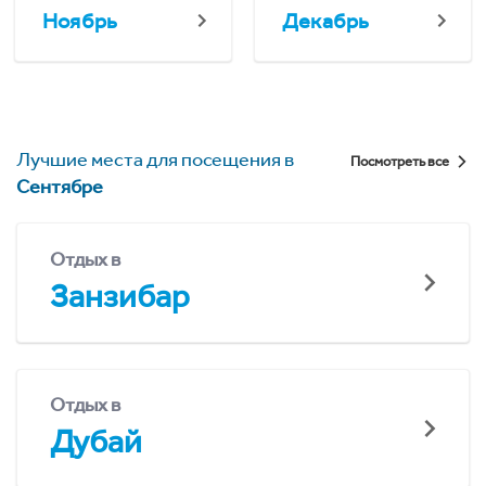
Ноябрь
Декабрь
Лучшие места для посещения в
Посмотреть все
Сентябре
Отдых в
Занзибар
Отдых в
Дубай