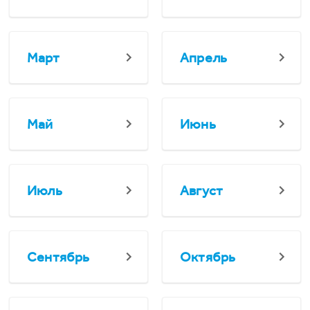
Март
Апрель
Май
Июнь
Июль
Август
Сентябрь
Октябрь