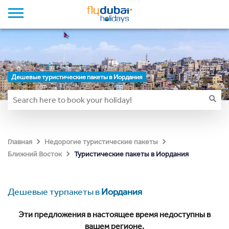
Дешевые туристические пакеты в Иордания
Главная
Недорогие туристические пакеты
Туристические пакеты в Иордания
Ближний Восток
Дешевые турпакеты в
Иордания
Эти предложения в настоящее время недоступны в
вашем регионе.